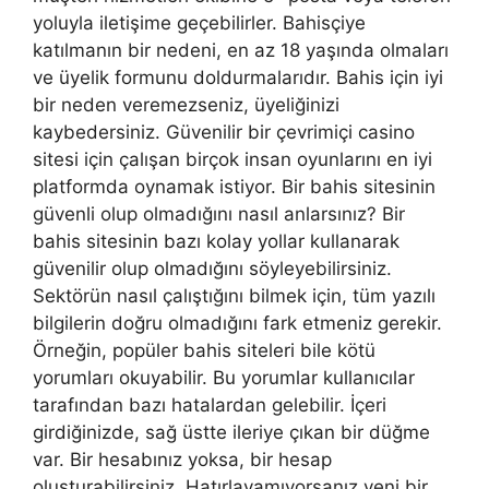
yoluyla iletişime geçebilirler. Bahisçiye
katılmanın bir nedeni, en az 18 yaşında olmaları
ve üyelik formunu doldurmalarıdır. Bahis için iyi
bir neden veremezseniz, üyeliğinizi
kaybedersiniz. Güvenilir bir çevrimiçi casino
sitesi için çalışan birçok insan oyunlarını en iyi
platformda oynamak istiyor. Bir bahis sitesinin
güvenli olup olmadığını nasıl anlarsınız? Bir
bahis sitesinin bazı kolay yollar kullanarak
güvenilir olup olmadığını söyleyebilirsiniz.
Sektörün nasıl çalıştığını bilmek için, tüm yazılı
bilgilerin doğru olmadığını fark etmeniz gerekir.
Örneğin, popüler bahis siteleri bile kötü
yorumları okuyabilir. Bu yorumlar kullanıcılar
tarafından bazı hatalardan gelebilir. İçeri
girdiğinizde, sağ üstte ileriye çıkan bir düğme
var. Bir hesabınız yoksa, bir hesap
oluşturabilirsiniz. Hatırlayamıyorsanız yeni bir