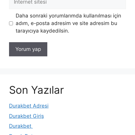
sitesi
Daha sonraki yorumlarımda kullanılması için
adım, e-posta adresim ve site adresim bu
tarayıcıya kaydedilsin.
Son Yazılar
Durakbet Adresi
Durakbet Giriş
Durakbet