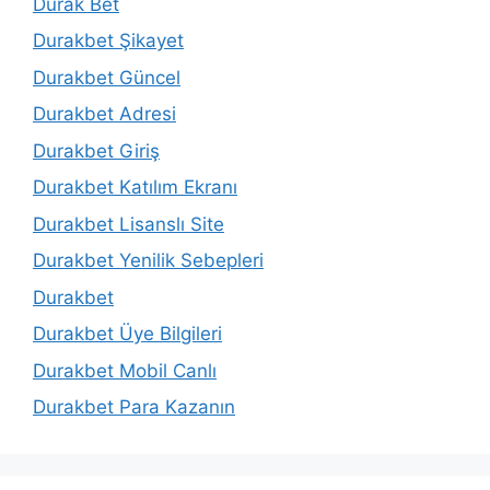
Durak Bet
Durakbet Şikayet
Durakbet Güncel
Durakbet Adresi
Durakbet Giriş
Durakbet Katılım Ekranı
Durakbet Lisanslı Site
Durakbet Yenilik Sebepleri
Durakbet
Durakbet Üye Bilgileri
Durakbet Mobil Canlı
Durakbet Para Kazanın