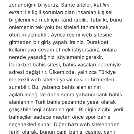
zorlandığını biliyoruz. Sahte siteler,
katılım
ekranı
ile ilgili sorunları olan insanları kişisel
bilgilerini vermek için kandırabilir. Tabii ki, bunu
önlemenin tek yolu bu siteleri tanımlamak,
oturum açmaktır. Ayrıca resmi web sitesine
gitmeden bir giriş yapabilirsiniz. Durakbet
kullanmaya devam etmek istiyorsanız, onlara
nerede yaşadığınızı söylemeniz gerekir.
Durakbet bahis sitesi, bahis yasaları nedeniyle
adresi değiştirir. Ülkemizde, yalnızca Türkiye
merkezli web siteleri yasal casino hizmetleri
sunabilir. Bu, yabancı bahis alanlarının
açılabileceği ve daha sonra yabancı canlı bahis
alanlarının Türk bahis pazarında yasal olarak
çalışabileceği anlamına gelir. Bildiğiniz gibi, yerli
bahisçiler sadece maçtan önce spor bahis
seçenekleri sunar. Diğer bazı web sitelerinden
farklı olarak, bunun canlı bahis, casino, canlı