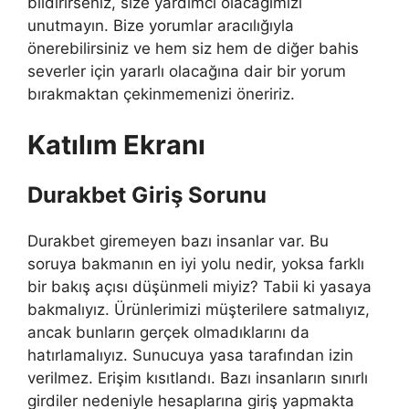
bildirirseniz, size yardımcı olacağımızı
unutmayın. Bize yorumlar aracılığıyla
önerebilirsiniz ve hem siz hem de diğer bahis
severler için yararlı olacağına dair bir yorum
bırakmaktan çekinmemenizi öneririz.
Katılım Ekranı
Durakbet Giriş Sorunu
Durakbet giremeyen bazı insanlar var. Bu
soruya bakmanın en iyi yolu nedir, yoksa farklı
bir bakış açısı düşünmeli miyiz? Tabii ki yasaya
bakmalıyız. Ürünlerimizi müşterilere satmalıyız,
ancak bunların gerçek olmadıklarını da
hatırlamalıyız. Sunucuya yasa tarafından izin
verilmez. Erişim kısıtlandı. Bazı insanların sınırlı
girdiler nedeniyle hesaplarına giriş yapmakta