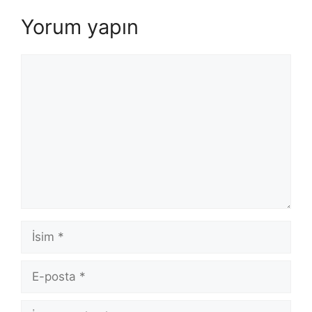
Yorum yapın
Yorum
İsim
E-
posta
İnternet