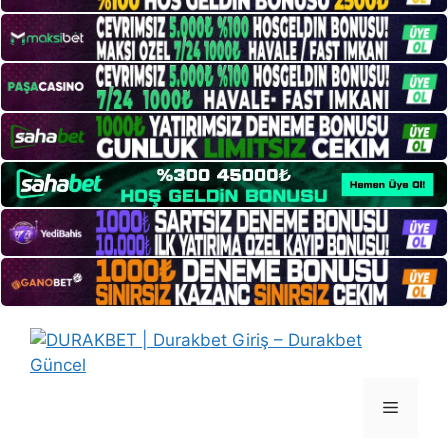
İçeriğe
atla
Menü