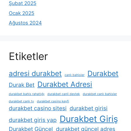
Şubat 2025
Ocak 2025
Ağustos 2024
Etiketler
adresi durakbet
Durakbet
canlı bahisler
Durakbet Adresi
Durak Bet
durakbet bahis rahatlığı
durakbet canli destek
durakbet canlı bahisler
durakbet canlı tv
durakbet casino keşfi
durakbet casino sitesi
durakbet girisi
Durakbet Giriş
durakbet giris yap
Durakbet Güncel
durakbet güncel adres