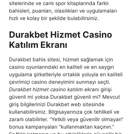
sitelerinde ve canlı spor kitaplarında farklı
bahisleri, puanları, olasılıkları ve uygulamaları
hızlı ve kolay bir şekilde bulabilirsiniz.
Durakbet Hizmet Casino
Katılım Ekranı
Durakbet bahis sitesi, hizmet sağlamak için
casino oyunlarındaki en kaliteli ve en saygın
uygulama şirketleriyle ortaklık yoluyla en kaliteli
çevrimiçi casino deneyimini sunmayı seçti.
Durakbet hizmet casino katılım ekranı
girişi
güvenli mi yoksa Durakbet güvenli mi? Mevcut
giriş bilgilerinizi Durakbet web sitesinde
kullanabilirsiniz. Bilgisayarınıza çok tehlikeli ve
zararlı olabilirler. “Yetkili veya güvenilir olmayan“
bonus kampanyaları ”kullanmaktan kaçının.”