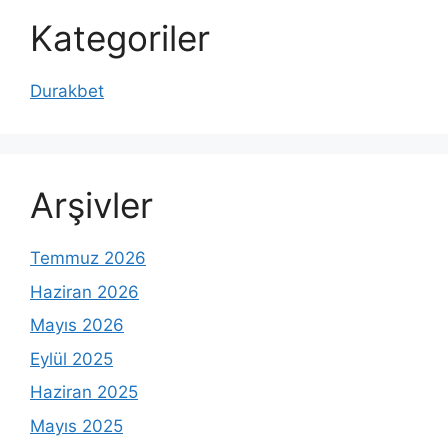
Kategoriler
Durakbet
Arşivler
Temmuz 2026
Haziran 2026
Mayıs 2026
Eylül 2025
Haziran 2025
Mayıs 2025