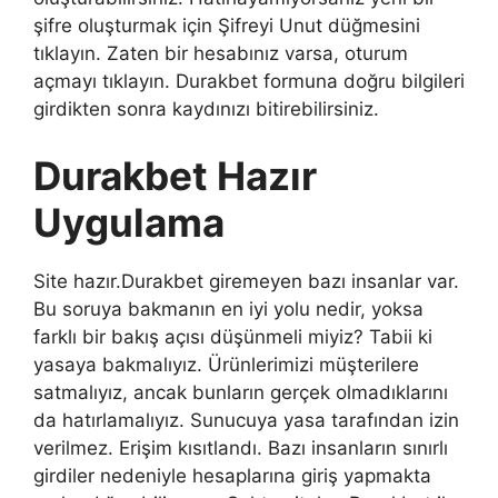
şifre oluşturmak için Şifreyi Unut düğmesini
tıklayın. Zaten bir hesabınız varsa, oturum
açmayı tıklayın. Durakbet formuna doğru bilgileri
girdikten sonra kaydınızı bitirebilirsiniz.
Durakbet Hazır
Uygulama
Site hazır.Durakbet giremeyen bazı insanlar var.
Bu soruya bakmanın en iyi yolu nedir, yoksa
farklı bir bakış açısı düşünmeli miyiz? Tabii ki
yasaya bakmalıyız. Ürünlerimizi müşterilere
satmalıyız, ancak bunların gerçek olmadıklarını
da hatırlamalıyız. Sunucuya yasa tarafından izin
verilmez. Erişim kısıtlandı. Bazı insanların sınırlı
girdiler nedeniyle hesaplarına giriş yapmakta