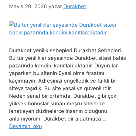
Mayıs 20, 2026
yazar
Durakbet
Durakbet yenilik sebepleri Durakbet Sebepleri.
Bu tür yenilikler sayesinde Durakbet sitesi bahis
pazarında kendini kanıtlamaktadır. Duyurular
yaparken bu sitenin üyesi olma fırsatını
kaçırmayın. Adresinizi engelledik ve farklı bir
siteye taşıdık. Bu site yasal ve güvenilirdir.
Neden sanal bir ortamda, Durakbet gibi çok
yüksek bonuslar sunan meşru sitelerde
lanetleyen düzinelerce insanın olduğunu
anlamıyorum. Durakbet bir aldatmaca …
Devamını oku