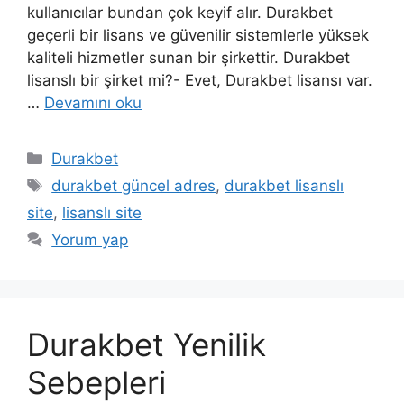
kullanıcılar bundan çok keyif alır. Durakbet
geçerli bir lisans ve güvenilir sistemlerle yüksek
kaliteli hizmetler sunan bir şirkettir. Durakbet
lisanslı bir şirket mi?- Evet, Durakbet lisansı var.
…
Devamını oku
Kategoriler
Durakbet
Etiketler
durakbet güncel adres
,
durakbet lisanslı
site
,
lisanslı site
Yorum yap
Durakbet Yenilik
Sebepleri