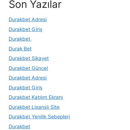
Son Yazılar
Durakbet Adresi
Durakbet Giriş
Durakbet
Durak Bet
Durakbet Şikayet
Durakbet Güncel
Durakbet Adresi
Durakbet Giriş
Durakbet Katılım Ekranı
Durakbet Lisanslı Site
Durakbet Yenilik Sebepleri
Durakbet