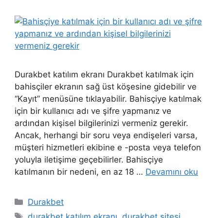
Durakbet katılım ekranı Durakbet katılmak için
bahisçiler ekranın sağ üst köşesine gidebilir ve
“Kayıt” menüsüne tıklayabilir. Bahisçiye katılmak
için bir kullanıcı adı ve şifre yapmanız ve
ardından kişisel bilgilerinizi vermeniz gerekir.
Ancak, herhangi bir soru veya endişeleri varsa,
müşteri hizmetleri ekibine e -posta veya telefon
yoluyla iletişime geçebilirler. Bahisçiye
katılmanın bir nedeni, en az 18 …
Devamını oku
Kategoriler
Durakbet
Etiketler
durakbet katılım ekranı
,
durakbet sitesi
,