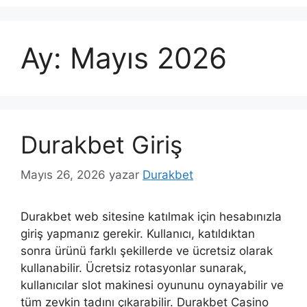
Ay:
Mayıs 2026
Durakbet Giriş
Mayıs 26, 2026
yazar
Durakbet
Durakbet web sitesine katılmak için hesabınızla
giriş yapmanız gerekir. Kullanıcı, katıldıktan
sonra ürünü farklı şekillerde ve ücretsiz olarak
kullanabilir. Ücretsiz rotasyonlar sunarak,
kullanıcılar slot makinesi oyununu oynayabilir ve
tüm zevkin tadını çıkarabilir. Durakbet Casino