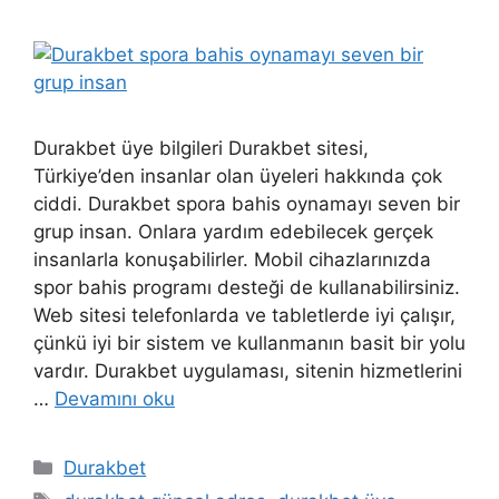
Durakbet üye bilgileri Durakbet sitesi,
Türkiye’den insanlar olan üyeleri hakkında çok
ciddi. Durakbet spora bahis oynamayı seven bir
grup insan. Onlara yardım edebilecek gerçek
insanlarla konuşabilirler. Mobil cihazlarınızda
spor bahis programı desteği de kullanabilirsiniz.
Web sitesi telefonlarda ve tabletlerde iyi çalışır,
çünkü iyi bir sistem ve kullanmanın basit bir yolu
vardır. Durakbet uygulaması, sitenin hizmetlerini
…
Devamını oku
Kategoriler
Durakbet
Etiketler