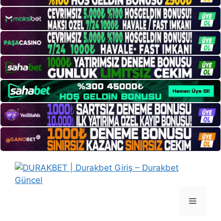
İçeriğe
atla
Menü