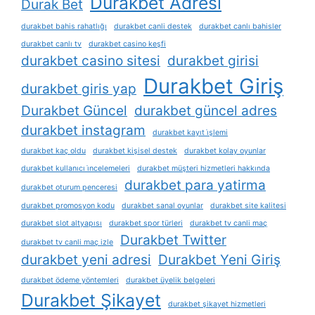
Durakbet Adresi
Durak Bet
durakbet bahis rahatlığı
durakbet canli destek
durakbet canlı bahisler
durakbet canlı tv
durakbet casino keşfi
durakbet casino sitesi
durakbet girisi
Durakbet Giriş
durakbet giris yap
Durakbet Güncel
durakbet güncel adres
durakbet instagram
durakbet kayıt i̇şlemi
durakbet kaç oldu
durakbet kişisel destek
durakbet kolay oyunlar
durakbet kullanıcı i̇ncelemeleri
durakbet müşteri hizmetleri hakkında
durakbet para yatirma
durakbet oturum penceresi
durakbet promosyon kodu
durakbet sanal oyunlar
durakbet site kalitesi
durakbet slot altyapısı
durakbet spor türleri
durakbet tv canli maç
Durakbet Twitter
durakbet tv canli maç izle
durakbet yeni adresi
Durakbet Yeni Giriş
durakbet ödeme yöntemleri
durakbet üyelik belgeleri
Durakbet Şikayet
durakbet şikayet hizmetleri