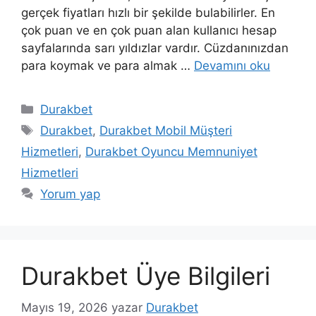
gerçek fiyatları hızlı bir şekilde bulabilirler. En
çok puan ve en çok puan alan kullanıcı hesap
sayfalarında sarı yıldızlar vardır. Cüzdanınızdan
para koymak ve para almak …
Devamını oku
Kategoriler
Durakbet
Etiketler
Durakbet
,
Durakbet Mobil Müşteri
Hizmetleri
,
Durakbet Oyuncu Memnuniyet
Hizmetleri
Yorum yap
Durakbet Üye Bilgileri
Mayıs 19, 2026
yazar
Durakbet