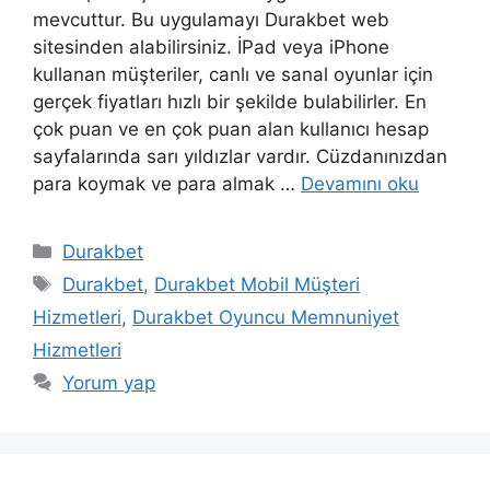
mevcuttur. Bu uygulamayı Durakbet web
sitesinden alabilirsiniz. İPad veya iPhone
kullanan müşteriler, canlı ve sanal oyunlar için
gerçek fiyatları hızlı bir şekilde bulabilirler. En
çok puan ve en çok puan alan kullanıcı hesap
sayfalarında sarı yıldızlar vardır. Cüzdanınızdan
para koymak ve para almak …
Devamını oku
Kategoriler
Durakbet
Etiketler
Durakbet
,
Durakbet Mobil Müşteri
Hizmetleri
,
Durakbet Oyuncu Memnuniyet
Hizmetleri
Yorum yap