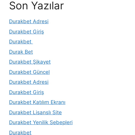
Son Yazılar
Durakbet Adresi
Durakbet Giriş
Durakbet
Durak Bet
Durakbet Şikayet
Durakbet Güncel
Durakbet Adresi
Durakbet Giriş
Durakbet Katılım Ekranı
Durakbet Lisanslı Site
Durakbet Yenilik Sebepleri
Durakbet