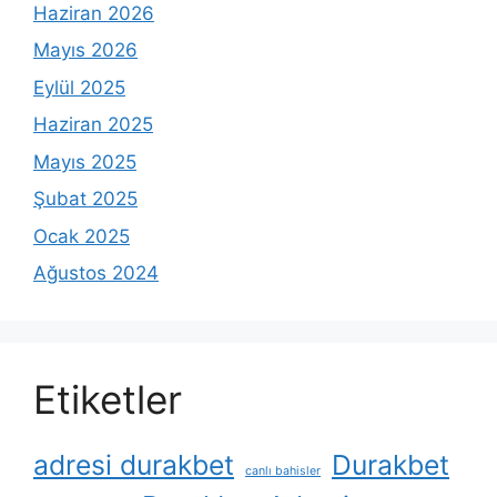
Haziran 2026
Mayıs 2026
Eylül 2025
Haziran 2025
Mayıs 2025
Şubat 2025
Ocak 2025
Ağustos 2024
Etiketler
adresi durakbet
Durakbet
canlı bahisler