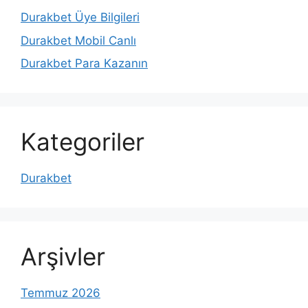
Durakbet Üye Bilgileri
Durakbet Mobil Canlı
Durakbet Para Kazanın
Kategoriler
Durakbet
Arşivler
Temmuz 2026