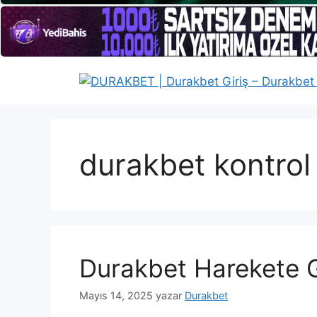
İçeriğe
atla
durakbet kontrol
Durakbet Harekete 
Mayıs 14, 2025
yazar
Durakbet