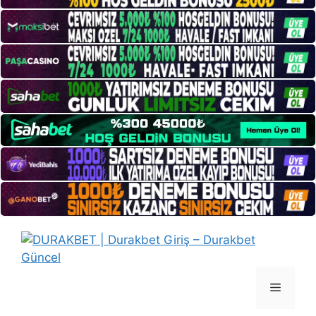
İçeriğe
atla
Menü