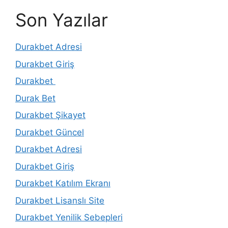
Son Yazılar
Durakbet Adresi
Durakbet Giriş
Durakbet
Durak Bet
Durakbet Şikayet
Durakbet Güncel
Durakbet Adresi
Durakbet Giriş
Durakbet Katılım Ekranı
Durakbet Lisanslı Site
Durakbet Yenilik Sebepleri