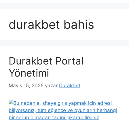
durakbet bahis
Durakbet Portal
Yönetimi
Mayıs 15, 2025
yazar
Durakbet